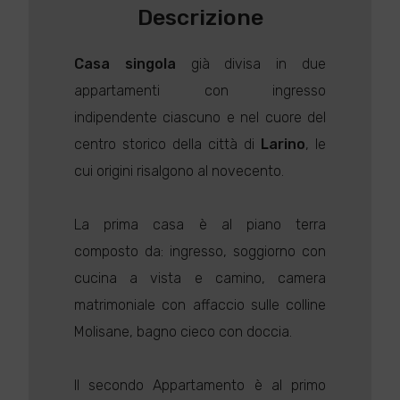
Descrizione
Casa singola
già divisa in due
appartamenti con ingresso
indipendente ciascuno e nel cuore del
centro storico della città di
Larino
, le
cui origini risalgono al novecento.
La prima casa è al piano terra
composto da: ingresso, soggiorno con
cucina a vista e camino, camera
matrimoniale con affaccio sulle colline
Molisane, bagno cieco con doccia.
Il secondo Appartamento è al primo