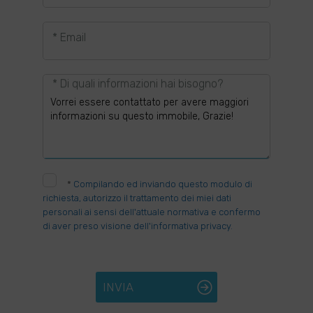
* Email
* Di quali informazioni hai bisogno?
*
Compilando ed inviando questo modulo di
richiesta, autorizzo il trattamento dei miei dati
personali ai sensi dell'attuale normativa e confermo
di aver preso visione dell'informativa privacy.
INVIA