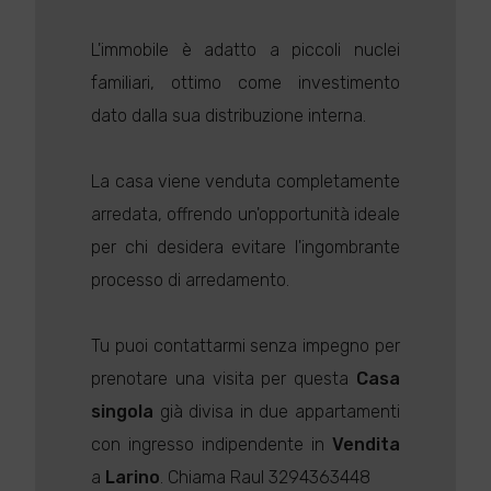
L'immobile è adatto a piccoli nuclei
familiari, ottimo come investimento
dato dalla sua distribuzione interna.
La casa viene venduta completamente
arredata, offrendo un'opportunità ideale
per chi desidera evitare l'ingombrante
processo di arredamento.
Tu puoi contattarmi senza impegno per
prenotare una visita per questa
Casa
singola
già divisa in due appartamenti
con ingresso indipendente in
Vendita
a
Larino
. Chiama Raul 3294363448