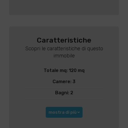
Caratteristiche
Scopri le caratteristiche di questo
immobile
Totale mq: 120 mq
Camere: 3
Bagni: 2
mostra di più