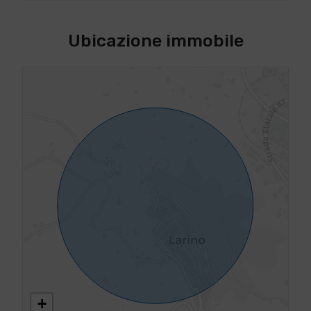
Ubicazione immobile
+