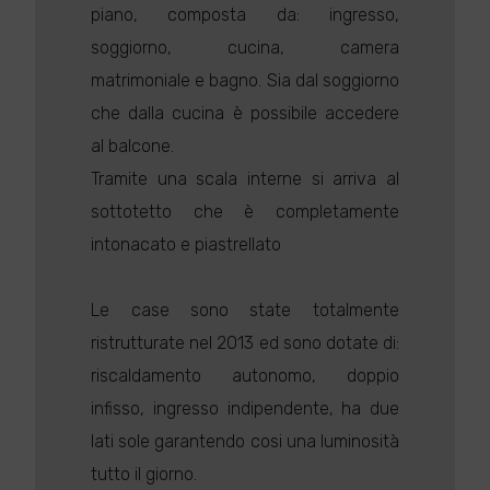
piano, composta da: ingresso,
soggiorno, cucina, camera
matrimoniale e bagno. Sia dal soggiorno
che dalla cucina è possibile accedere
al balcone.
Tramite una scala interne si arriva al
sottotetto che è completamente
intonacato e piastrellato
Le case sono state totalmente
ristrutturate nel 2013 ed sono dotate di:
riscaldamento autonomo, doppio
infisso, ingresso indipendente, ha due
lati sole garantendo cosi una luminosità
tutto il giorno.