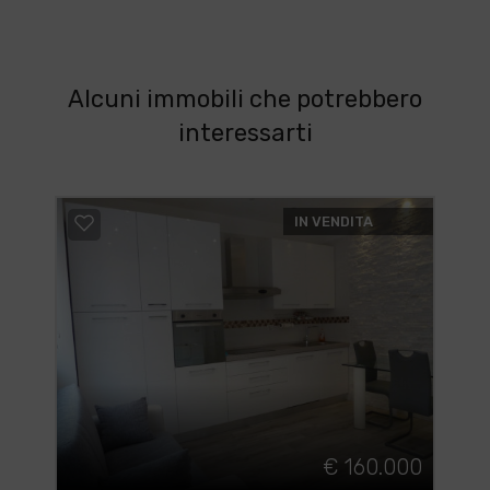
Alcuni immobili che potrebbero
interessarti
IN VENDITA
€ 160.000