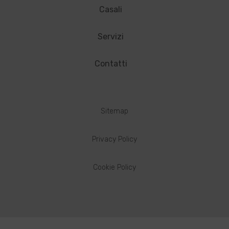
Casali
Servizi
Contatti
Sitemap
Privacy Policy
Cookie Policy