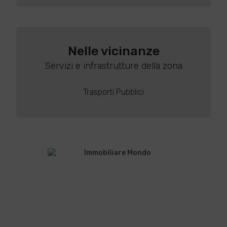
Nelle vicinanze
Servizi e infrastrutture della zona
Trasporti Pubblici