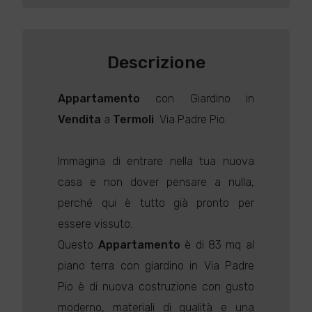
Descrizione
Appartamento
con Giardino in
Vendita
a
Termoli
 Via Padre Pio.
Immagina di entrare nella tua nuova
casa e non dover pensare a nulla,
perché qui è tutto già pronto per
essere vissuto.
Questo
Appartamento
è di 83 mq al
piano terra con giardino in Via Padre
Pio è di nuova costruzione con gusto
moderno, materiali di qualità e una