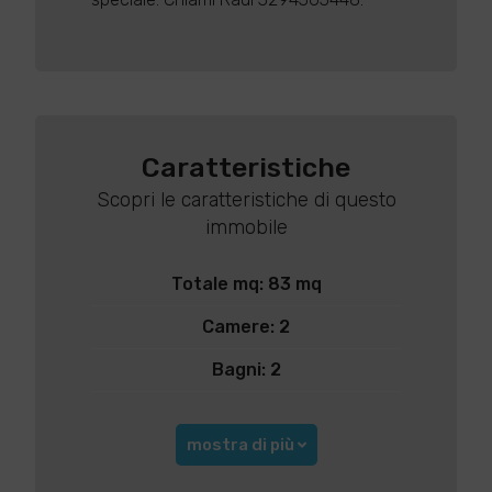
Caratteristiche
Scopri le caratteristiche di questo
immobile
Totale mq: 83 mq
Camere: 2
Bagni: 2
mostra di più