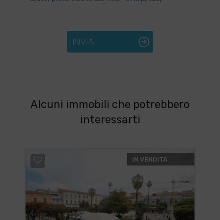
INVIA
Alcuni immobili che potrebbero
interessarti
IN VENDITA